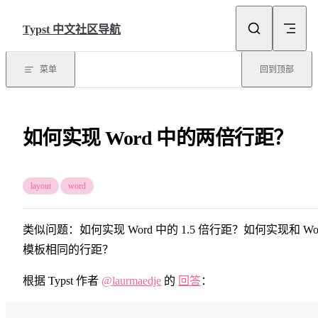
Skip to content
Typst 中文社区导航
菜单
回到顶部
如何实现 Word 中的两倍行距？
layout
word
类似问题：如何实现 Word 中的 1.5 倍行距？如何实现和 Wo
模板相同的行距？
根据 Typst 作者
@laurmaedje
的
回答
：