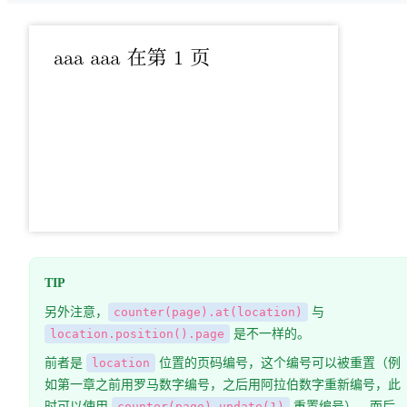
TIP
另外注意，
counter(page).at(location)
与
location.position().page
是不一样的。
前者是
location
位置的页码编号，这个编号可以被重置（例
如第一章之前用罗马数字编号，之后用阿拉伯数字重新编号，此
时可以使用
counter(page).update(1)
重置编号）。而后