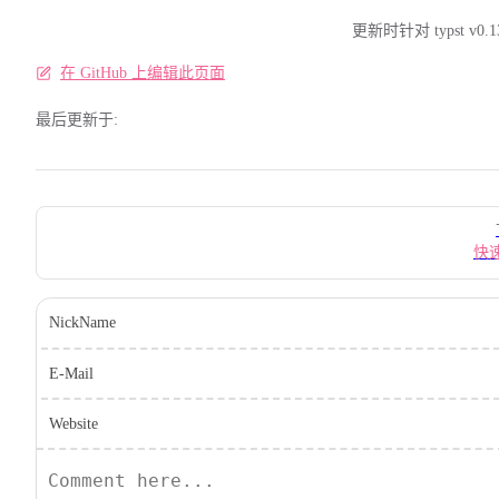
更新时针对 typst v0.1
在 GitHub 上编辑此页面
最后更新于:
Pager
快
NickName
E-Mail
Website