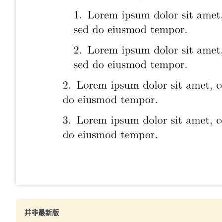
并非最新版