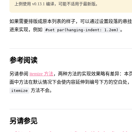
上例使用 v0.13.1 编译，可能不适用于最新版。
如果需要排版成原本列表的样子，可以通过设置段落的悬挂
进来实现，例如
。
#set par(hanging-indent: 1.2em)
参考阅读
另请参阅
itemize 方法
，两种方法的实现效果略有差异：本
面中方法在默认情况下会使内容延伸到编号下方的空白处，
方法不会。
itemize
另请参见