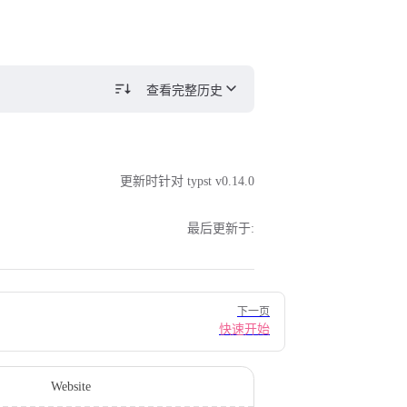
查看完整历史
更新时针对 typst v0.14.0
最后更新于:
下一页
快速开始
Website