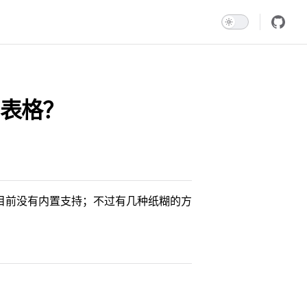
表格？
目前没有内置支持；不过有几种纸糊的方