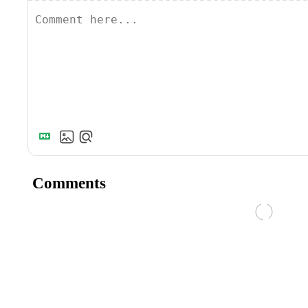
Comments