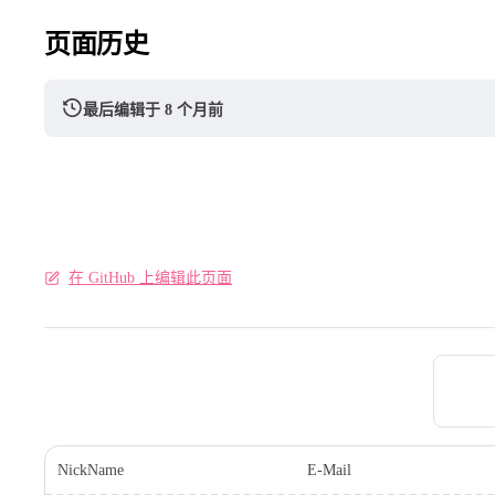
页面历史
最后编辑于 8 个月前
在 GitHub 上编辑此页面
Pager
NickName
E-Mail