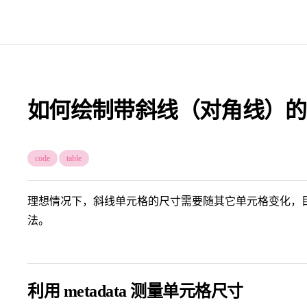
如何绘制带斜线（对角线）的
code
table
理想情况下，斜线单元格的尺寸需要随其它单元格变化，
法。
利用 metadata 测量单元格尺寸