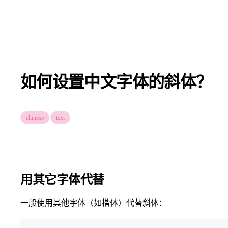
如何设置中文字体的斜体？
chinese
text
用其它字体代替
一般使用其他字体（如楷体）代替斜体：