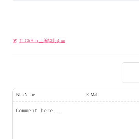
在 GitHub 上编辑此页面
Pager
NickName
E-Mail