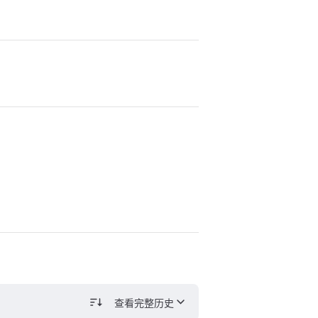
查看完整历史