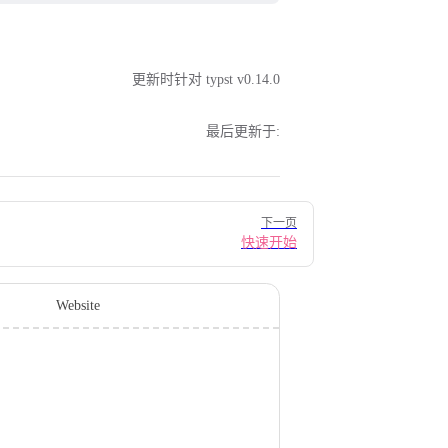
更新时针对 typst v0.14.0
最后更新于:
下一页
快速开始
Website