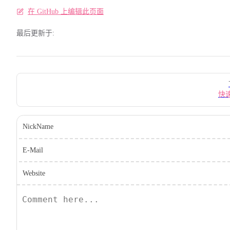
在 GitHub 上编辑此页面
最后更新于:
Pager
快
NickName
E-Mail
Website